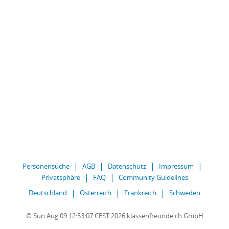
Personensuche
AGB
Datenschutz
Impressum
Privatsphäre
FAQ
Community Guidelines
Deutschland
Österreich
Frankreich
Schweden
© Sun Aug 09 12:53:07 CEST 2026 klassenfreunde.ch GmbH