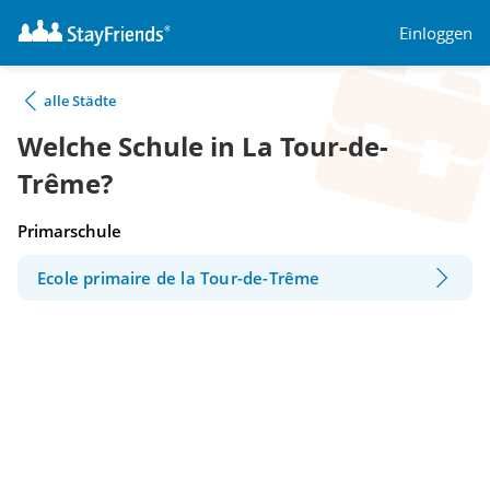
Einloggen
alle Städte
Welche Schule in La Tour-de-
Trême?
Primarschule
Ecole primaire de la Tour-de-Trême