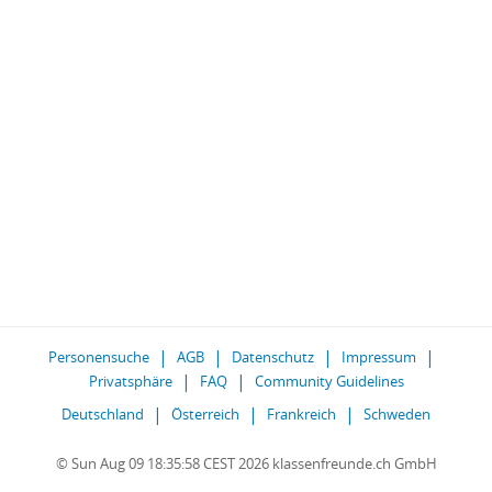
Personensuche
AGB
Datenschutz
Impressum
Privatsphäre
FAQ
Community Guidelines
Deutschland
Österreich
Frankreich
Schweden
© Sun Aug 09 18:35:58 CEST 2026 klassenfreunde.ch GmbH