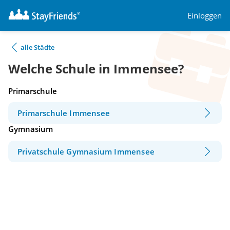
Einloggen
alle Städte
Welche Schule in Immensee?
Primarschule
Primarschule Immensee
Gymnasium
Privatschule Gymnasium Immensee