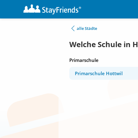
alle Städte
Welche Schule in H
Primarschule
Primarschule Hottwil