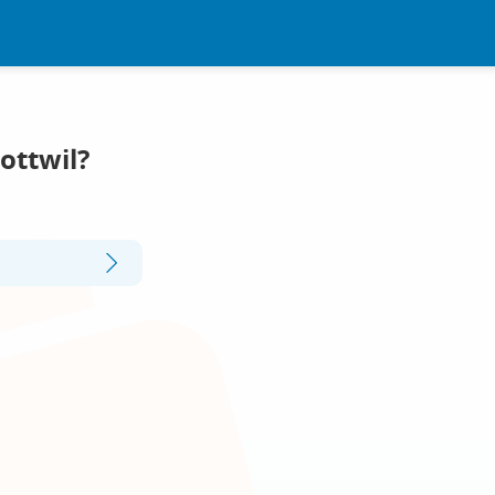
ottwil?