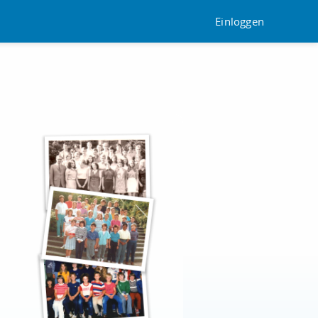
Einloggen