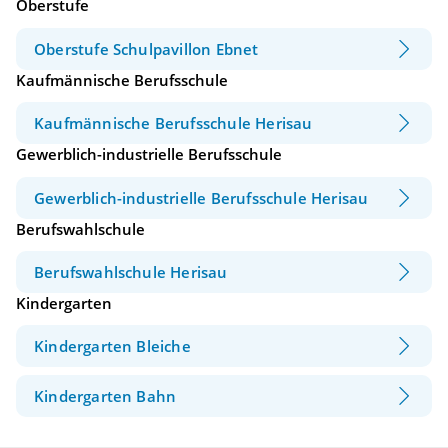
Oberstufe
Oberstufe Schulpavillon Ebnet
Kaufmännische Berufsschule
Kaufmännische Berufsschule Herisau
Gewerblich-industrielle Berufsschule
Gewerblich-industrielle Berufsschule Herisau
Berufswahlschule
Berufswahlschule Herisau
Kindergarten
Kindergarten Bleiche
Kindergarten Bahn