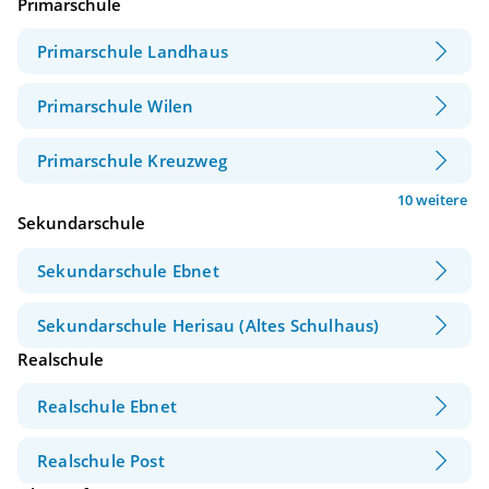
Primarschule
Primarschule Landhaus
Primarschule Wilen
Primarschule Kreuzweg
10 weitere
Sekundarschule
Sekundarschule Ebnet
Sekundarschule Herisau (Altes Schulhaus)
Realschule
Realschule Ebnet
Realschule Post