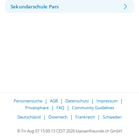
Sekundarschule Pars
Personensuche
AGB
Datenschutz
Impressum
Privatsphäre
FAQ
Community Guidelines
Deutschland
Österreich
Frankreich
Schweden
© Fri Aug 07 15:00:13 CEST 2026 klassenfreunde.ch GmbH