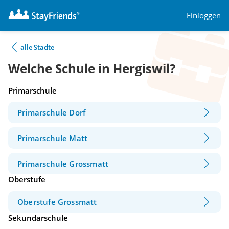
Einloggen
alle Städte
Welche Schule in Hergiswil?
Primarschule
Primarschule Dorf
Primarschule Matt
Primarschule Grossmatt
Oberstufe
Oberstufe Grossmatt
Sekundarschule