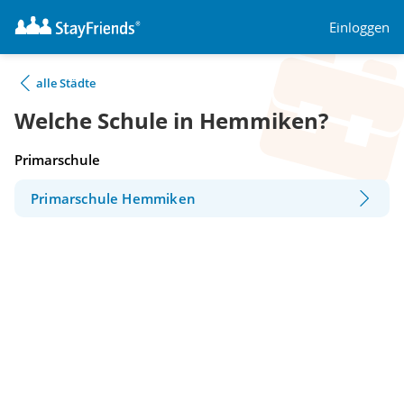
Einloggen
alle Städte
Welche Schule in Hemmiken?
Primarschule
Primarschule Hemmiken