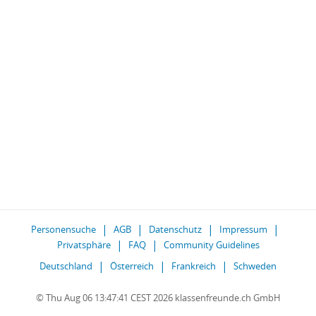
Personensuche
AGB
Datenschutz
Impressum
Privatsphäre
FAQ
Community Guidelines
Deutschland
Österreich
Frankreich
Schweden
© Thu Aug 06 13:47:41 CEST 2026 klassenfreunde.ch GmbH