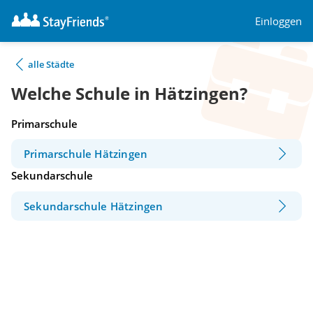
Einloggen
alle Städte
Welche Schule in Hätzingen?
Primarschule
Primarschule Hätzingen
Sekundarschule
Sekundarschule Hätzingen