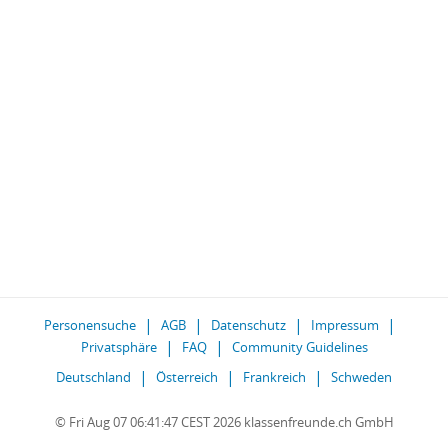
Personensuche
AGB
Datenschutz
Impressum
Privatsphäre
FAQ
Community Guidelines
Deutschland
Österreich
Frankreich
Schweden
© Fri Aug 07 06:41:47 CEST 2026 klassenfreunde.ch GmbH