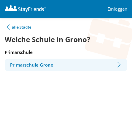
Einloggen
alle Städte
Welche Schule in Grono?
Primarschule
Primarschule Grono