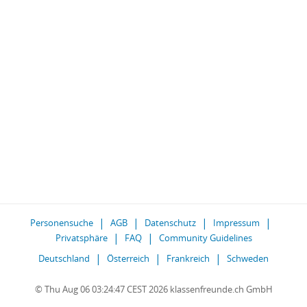
Personensuche
AGB
Datenschutz
Impressum
Privatsphäre
FAQ
Community Guidelines
Deutschland
Österreich
Frankreich
Schweden
© Thu Aug 06 03:24:47 CEST 2026 klassenfreunde.ch GmbH