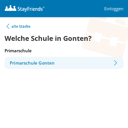
Einloggen
alle Städte
Welche Schule in Gonten?
Primarschule
Primarschule Gonten