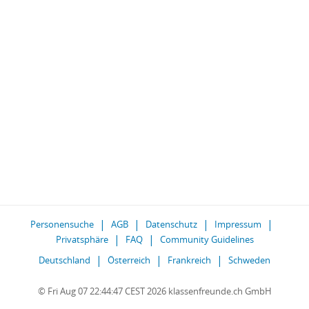
Personensuche
AGB
Datenschutz
Impressum
Privatsphäre
FAQ
Community Guidelines
Deutschland
Österreich
Frankreich
Schweden
© Fri Aug 07 22:44:47 CEST 2026 klassenfreunde.ch GmbH