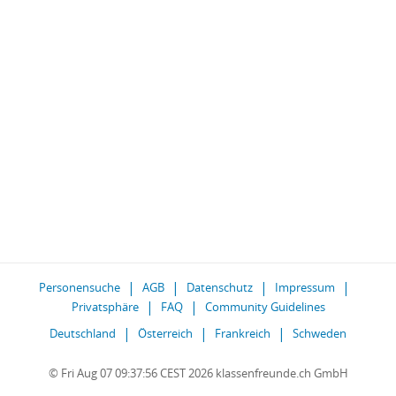
Personensuche
AGB
Datenschutz
Impressum
Privatsphäre
FAQ
Community Guidelines
Deutschland
Österreich
Frankreich
Schweden
© Fri Aug 07 09:37:56 CEST 2026 klassenfreunde.ch GmbH