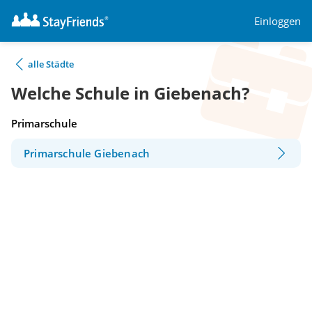
Einloggen
alle Städte
Welche Schule in Giebenach?
Primarschule
Primarschule Giebenach