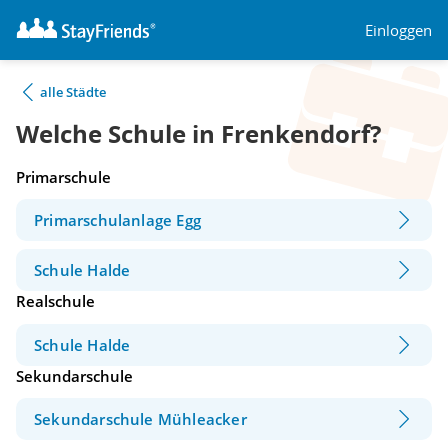
Einloggen
alle Städte
Welche Schule in Frenkendorf?
Primarschule
Primarschulanlage Egg
Schule Halde
Realschule
Schule Halde
Sekundarschule
Sekundarschule Mühleacker