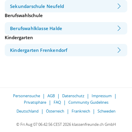
Sekundarschule Neufeld
Berufswahlschule
Berufswahlklasse Halde
Kindergarten
Kindergarten Frenkendorf
Personensuche
AGB
Datenschutz
Impressum
Privatsphäre
FAQ
Community Guidelines
Deutschland
Österreich
Frankreich
Schweden
© Fri Aug 07 06:42:56 CEST 2026 klassenfreunde.ch GmbH