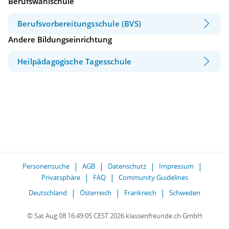
Berufswahlschule
Berufsvorbereitungsschule (BVS)
Andere Bildungseinrichtung
Heilpädagogische Tagesschule
Personensuche
AGB
Datenschutz
Impressum
Privatsphäre
FAQ
Community Guidelines
Deutschland
Österreich
Frankreich
Schweden
© Sat Aug 08 16:49:05 CEST 2026 klassenfreunde.ch GmbH