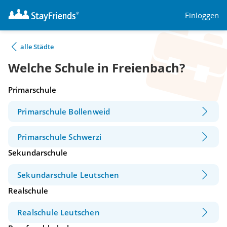
Einloggen
alle Städte
Welche Schule in Freienbach?
Primarschule
Primarschule Bollenweid
Primarschule Schwerzi
Sekundarschule
Sekundarschule Leutschen
Realschule
Realschule Leutschen