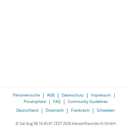
Personensuche
AGB
Datenschutz
Impressum
Privatsphäre
FAQ
Community Guidelines
Deutschland
Österreich
Frankreich
Schweden
© Sat Aug 08 16:45:41 CEST 2026 klassenfreunde.ch GmbH