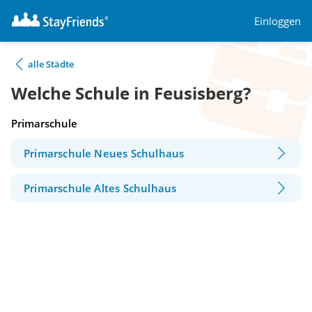
Einloggen
alle Städte
Welche Schule in Feusisberg?
Primarschule
Primarschule Neues Schulhaus
Primarschule Altes Schulhaus