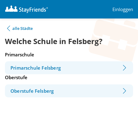
Einloggen
alle Städte
Welche Schule in Felsberg?
Primarschule
Primarschule Felsberg
Oberstufe
Oberstufe Felsberg