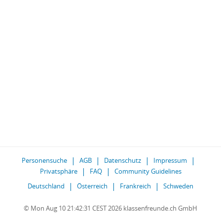
Personensuche
AGB
Datenschutz
Impressum
Privatsphäre
FAQ
Community Guidelines
Deutschland
Österreich
Frankreich
Schweden
© Mon Aug 10 21:42:31 CEST 2026 klassenfreunde.ch GmbH