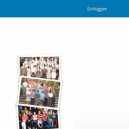
Einloggen