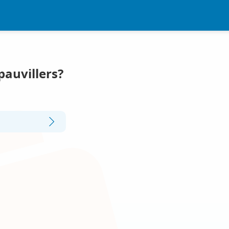
pauvillers?