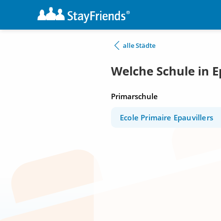
alle Städte
Welche Schule in E
Primarschule
Ecole Primaire Epauvillers