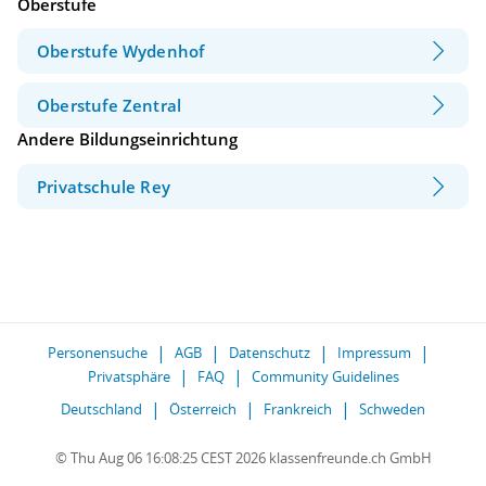
Oberstufe
Oberstufe Wydenhof
Oberstufe Zentral
Andere Bildungseinrichtung
Privatschule Rey
Personensuche
AGB
Datenschutz
Impressum
Privatsphäre
FAQ
Community Guidelines
Deutschland
Österreich
Frankreich
Schweden
© Thu Aug 06 16:08:25 CEST 2026 klassenfreunde.ch GmbH