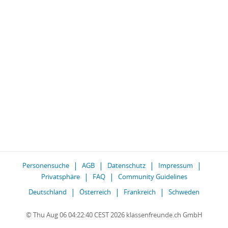
Personensuche
AGB
Datenschutz
Impressum
Privatsphäre
FAQ
Community Guidelines
Deutschland
Österreich
Frankreich
Schweden
© Thu Aug 06 04:22:40 CEST 2026 klassenfreunde.ch GmbH