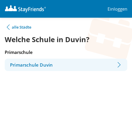
Einloggen
alle Städte
Welche Schule in Duvin?
Primarschule
Primarschule Duvin