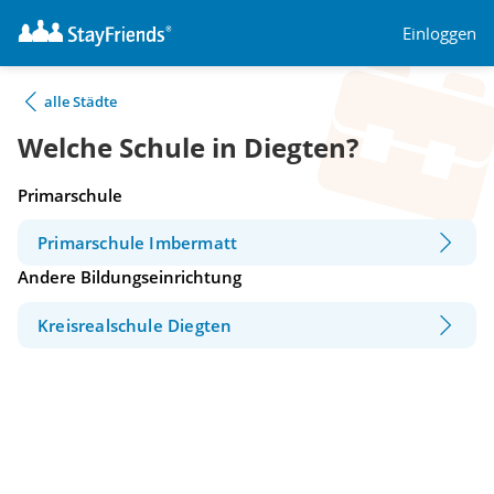
Einloggen
alle Städte
Welche Schule in Diegten?
Primarschule
Primarschule Imbermatt
Andere Bildungseinrichtung
Kreisrealschule Diegten