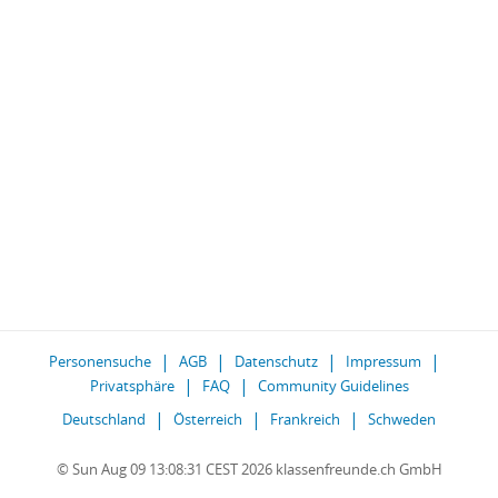
Personensuche
AGB
Datenschutz
Impressum
Privatsphäre
FAQ
Community Guidelines
Deutschland
Österreich
Frankreich
Schweden
© Sun Aug 09 13:08:31 CEST 2026 klassenfreunde.ch GmbH