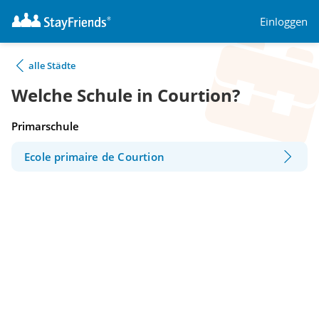
Einloggen
alle Städte
Welche Schule in Courtion?
Primarschule
Ecole primaire de Courtion