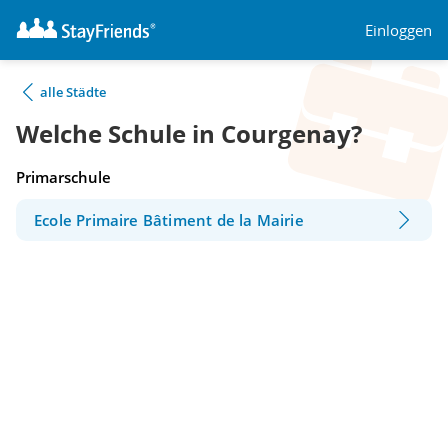
Einloggen
alle Städte
Welche Schule in Courgenay?
Primarschule
Ecole Primaire Bâtiment de la Mairie