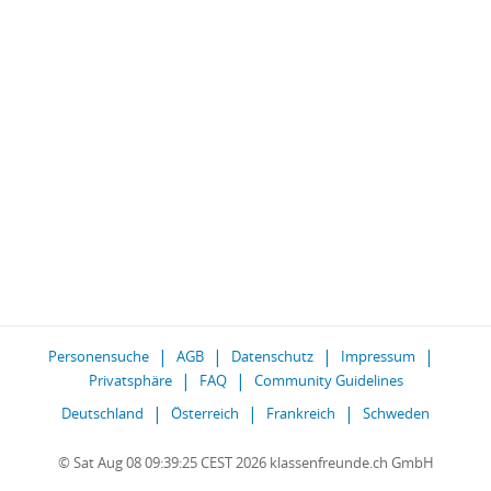
Personensuche
AGB
Datenschutz
Impressum
Privatsphäre
FAQ
Community Guidelines
Deutschland
Österreich
Frankreich
Schweden
© Sat Aug 08 09:39:25 CEST 2026 klassenfreunde.ch GmbH