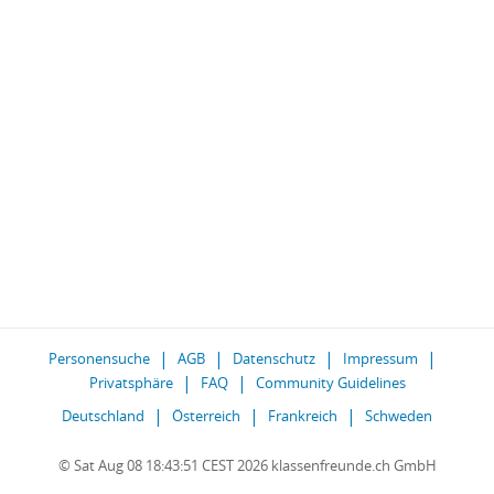
Personensuche
AGB
Datenschutz
Impressum
Privatsphäre
FAQ
Community Guidelines
Deutschland
Österreich
Frankreich
Schweden
© Sat Aug 08 18:43:51 CEST 2026 klassenfreunde.ch GmbH