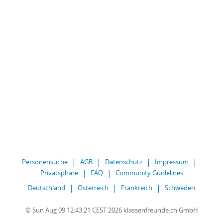
Personensuche
AGB
Datenschutz
Impressum
Privatsphäre
FAQ
Community Guidelines
Deutschland
Österreich
Frankreich
Schweden
© Sun Aug 09 12:43:21 CEST 2026 klassenfreunde.ch GmbH