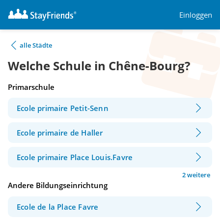
Einloggen
alle Städte
Welche Schule in Chêne-Bourg?
Primarschule
Ecole primaire Petit-Senn
Ecole primaire de Haller
Ecole primaire Place Louis.Favre
2 weitere
Andere Bildungseinrichtung
Ecole de la Place Favre