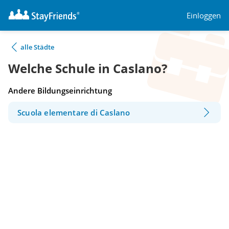
Einloggen
alle Städte
Welche Schule in Caslano?
Andere Bildungseinrichtung
Scuola elementare di Caslano