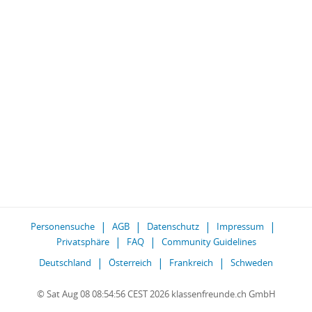
Personensuche
AGB
Datenschutz
Impressum
Privatsphäre
FAQ
Community Guidelines
Deutschland
Österreich
Frankreich
Schweden
© Sat Aug 08 08:54:56 CEST 2026 klassenfreunde.ch GmbH