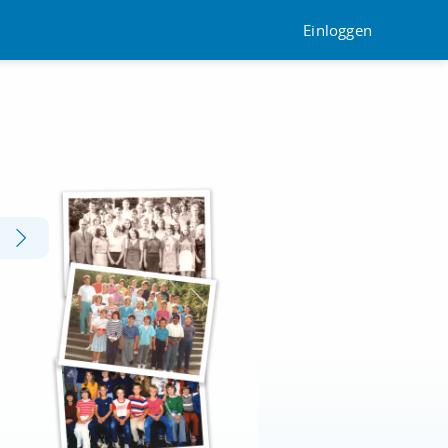
Einloggen