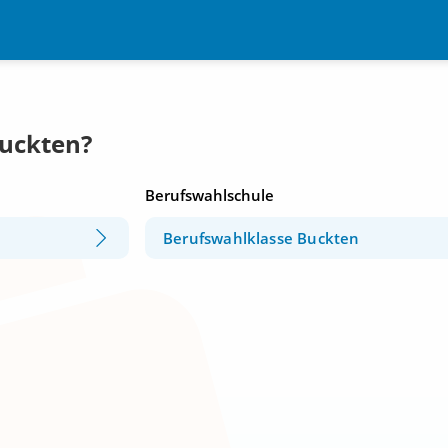
Buckten?
Berufswahlschule
Berufswahlklasse Buckten