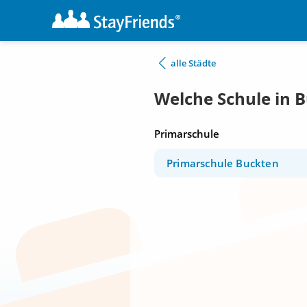
alle Städte
Welche Schule in 
Primarschule
Primarschule Buckten