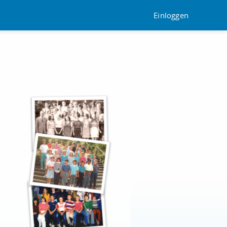
Einloggen