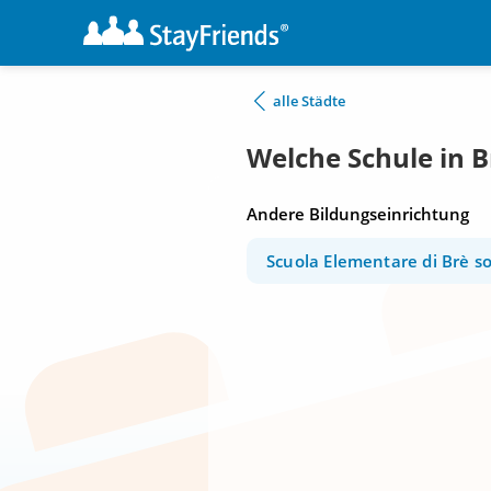
alle Städte
Welche Schule in 
Andere Bildungseinrichtung
Scuola Elementare di Brè s