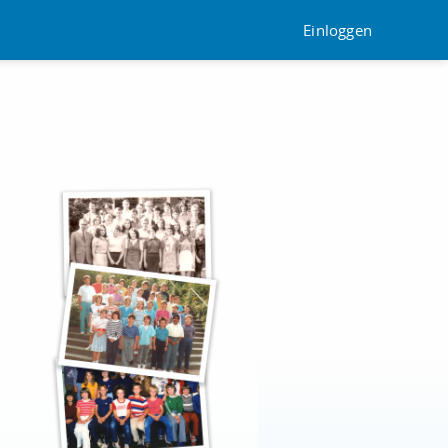
Einloggen