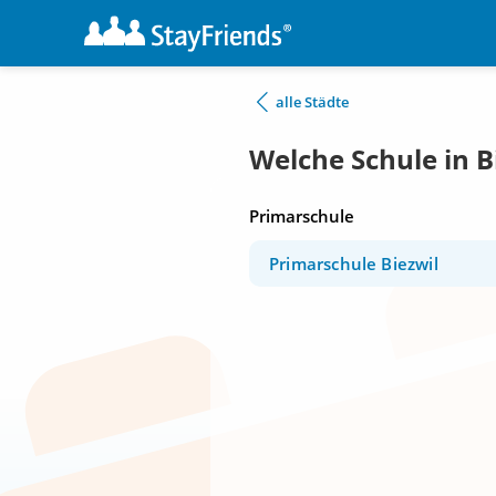
alle Städte
Welche Schule in B
Primarschule
Primarschule Biezwil