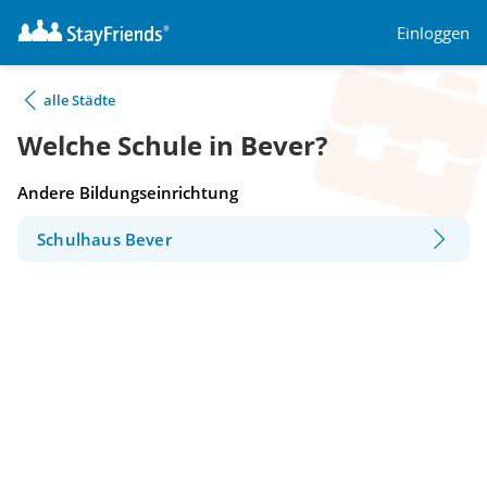
Einloggen
alle Städte
Welche Schule in Bever?
Andere Bildungseinrichtung
Schulhaus Bever