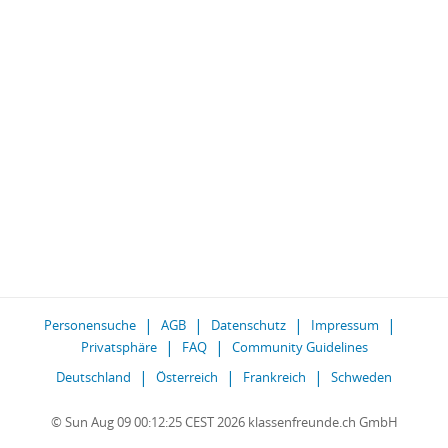
Personensuche
AGB
Datenschutz
Impressum
Privatsphäre
FAQ
Community Guidelines
Deutschland
Österreich
Frankreich
Schweden
© Sun Aug 09 00:12:25 CEST 2026 klassenfreunde.ch GmbH