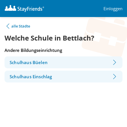
Einloggen
alle Städte
Welche Schule in Bettlach?
Andere Bildungseinrichtung
Schulhaus Büelen
Schulhaus Einschlag