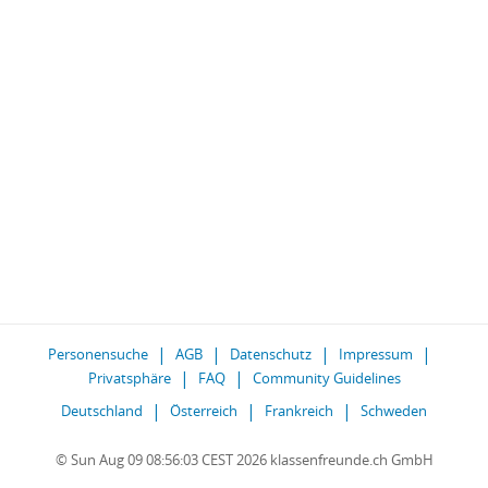
Personensuche
AGB
Datenschutz
Impressum
Privatsphäre
FAQ
Community Guidelines
Deutschland
Österreich
Frankreich
Schweden
© Sun Aug 09 08:56:03 CEST 2026 klassenfreunde.ch GmbH