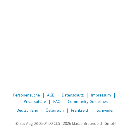
Personensuche
AGB
Datenschutz
Impressum
Privatsphäre
FAQ
Community Guidelines
Deutschland
Österreich
Frankreich
Schweden
© Sat Aug 08 05:04:00 CEST 2026 klassenfreunde.ch GmbH