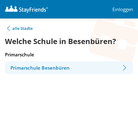
Einloggen
alle Städte
Welche Schule in Besenbüren?
Primarschule
Primarschule Besenbüren