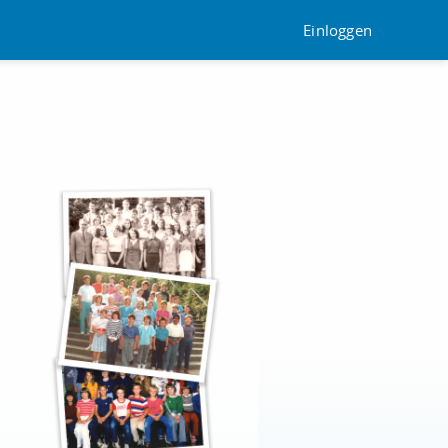
Einloggen