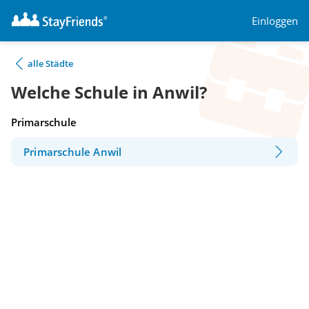
Einloggen
alle Städte
Welche Schule in Anwil?
Primarschule
Primarschule Anwil