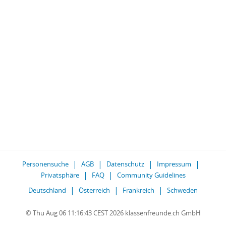
Personensuche
AGB
Datenschutz
Impressum
Privatsphäre
FAQ
Community Guidelines
Deutschland
Österreich
Frankreich
Schweden
© Thu Aug 06 11:16:43 CEST 2026 klassenfreunde.ch GmbH