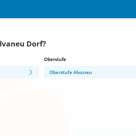
Alvaneu Dorf?
Oberstufe
Oberstufe Alvaneu