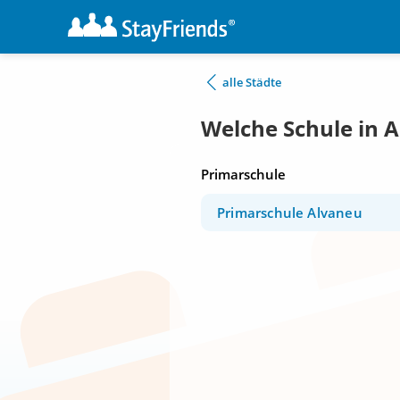
alle Städte
Welche Schule in 
Primarschule
Primarschule Alvaneu