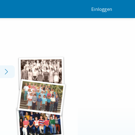
Einloggen