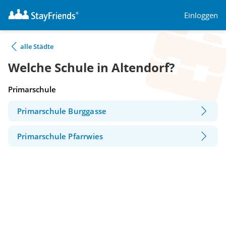
Einloggen
alle Städte
Welche Schule in Altendorf?
Primarschule
Primarschule Burggasse
Primarschule Pfarrwies