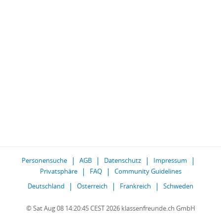
Personensuche
AGB
Datenschutz
Impressum
Privatsphäre
FAQ
Community Guidelines
Deutschland
Österreich
Frankreich
Schweden
© Sat Aug 08 14:20:45 CEST 2026 klassenfreunde.ch GmbH